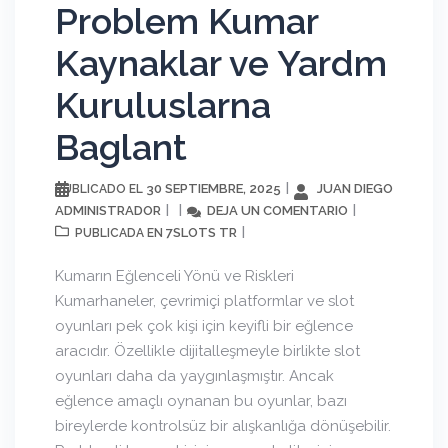
Problem Kumar
Kaynaklar ve Yardm
Kuruluslarna
Baglant
30 SEPTIEMBRE, 2025
JUAN DIEGO
PUBLICADO EL
ADMINISTRADOR
DEJA UN COMENTARIO
7SLOTS TR
PUBLICADA EN
Kumarın Eğlenceli Yönü ve Riskleri
Kumarhaneler, çevrimiçi platformlar ve slot
oyunları pek çok kişi için keyifli bir eğlence
aracıdır. Özellikle dijitalleşmeyle birlikte slot
oyunları daha da yaygınlaşmıştır. Ancak
eğlence amaçlı oynanan bu oyunlar, bazı
bireylerde kontrolsüz bir alışkanlığa dönüşebilir.