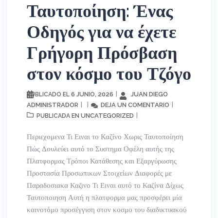
Ταυτοποίηση: Ένας
Οδηγός για να έχετε
Γρήγορη Πρόσβαση
στον κόσμο του Τζόγο
6 JUNIO, 2026
JUAN DIEGO
PUBLICADO EL
ADMINISTRADOR
DEJA UN COMENTARIO
UNCATEGORIZED
PUBLICADA EN
Περιεχομενα Τι Ειναι το Καζίνο Χωρις Ταυτοποίηση
Πώς Δουλεύει αυτό το Συστημα Οφέλη αυτής της
Πλατφορμας Τρόποι Κατάθεσης και Εξαργύρωσης
Προστασία Προσωπικων Στοιχείων Διαφορές με
Παραδοσιακα Καζινο Τι Ειναι αυτό το Καζίνα Δίχως
Ταυτοποιηση Αυτή η πλατφορμα μας προσφέρει μία
καινοτόμο προσέγγιση στον κοσμο του διαδικτυακού