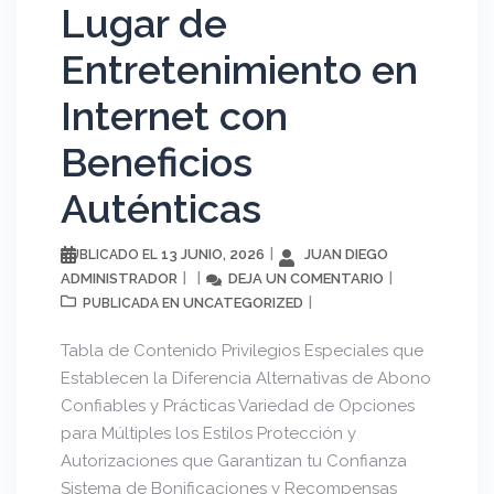
Lugar de
Entretenimiento en
Internet con
Beneficios
Auténticas
13 JUNIO, 2026
JUAN DIEGO
PUBLICADO EL
ADMINISTRADOR
DEJA UN COMENTARIO
UNCATEGORIZED
PUBLICADA EN
Tabla de Contenido Privilegios Especiales que
Establecen la Diferencia Alternativas de Abono
Confiables y Prácticas Variedad de Opciones
para Múltiples los Estilos Protección y
Autorizaciones que Garantizan tu Confianza
Sistema de Bonificaciones y Recompensas