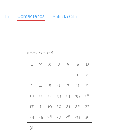
Contactenos
orte
Solicita Cita
agosto 2026
L
M
X
J
V
S
D
1
2
3
4
5
6
7
8
9
10
11
12
13
14
15
16
17
18
19
20
21
22
23
24
25
26
27
28
29
30
31