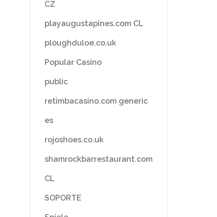
CZ
playaugustapines.com CL
ploughduloe.co.uk
Popular Casino
public
retimbacasino.com generic
es
rojoshoes.co.uk
shamrockbarrestaurant.com
CL
SOPORTE