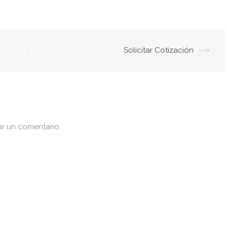
Solicitar Cotización
⟶
r un comentario.