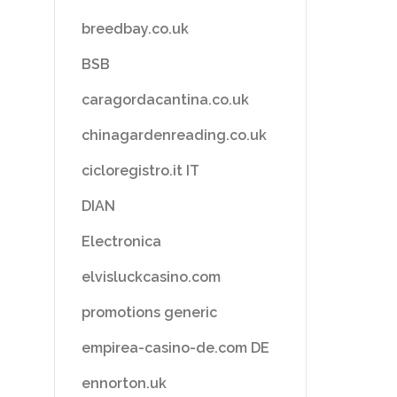
breedbay.co.uk
BSB
caragordacantina.co.uk
chinagardenreading.co.uk
cicloregistro.it IT
DIAN
Electronica
elvisluckcasino.com
promotions generic
empirea-casino-de.com DE
ennorton.uk