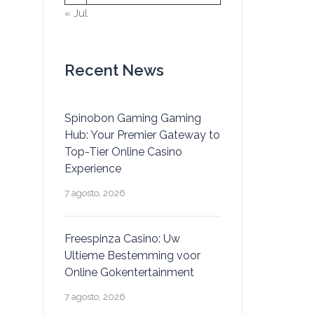
« Jul
Recent News
Spinobon Gaming Gaming
Hub: Your Premier Gateway to
Top-Tier Online Casino
Experience
7 agosto, 2026
Freespinza Casino: Uw
Ultieme Bestemming voor
Online Gokentertainment
7 agosto, 2026