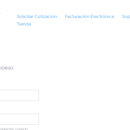
Solicitar Cotización
Facturación Electrónica
Sop
Tienda
ODIEGO
contactar contigo.