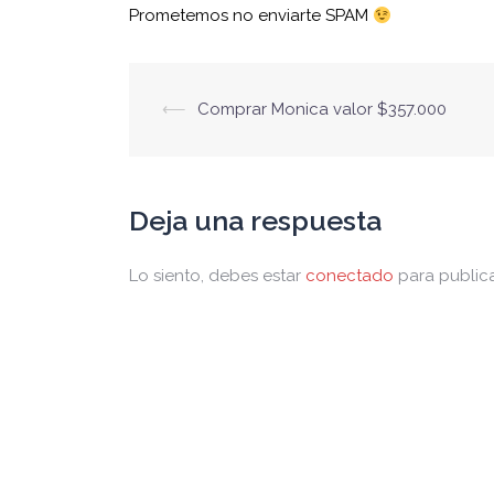
Prometemos no enviarte SPAM
⟵
Comprar Monica valor $357.000
Deja una respuesta
Lo siento, debes estar
conectado
para publica