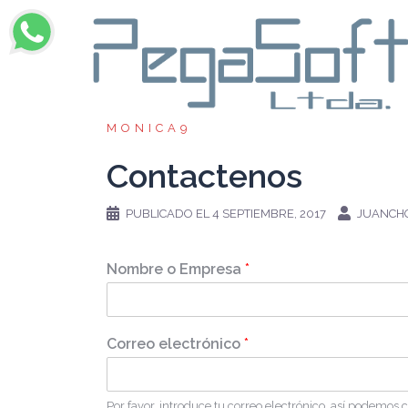
MONICA9
Contactenos
PUBLICADO EL
4 SEPTIEMBRE, 2017
JUANCH
Nombre o Empresa
*
Correo electrónico
*
Por favor, introduce tu correo electrónico, así podemos 