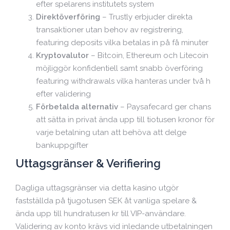
efter spelarens institutets system
Direktöverföring
– Trustly erbjuder direkta
transaktioner utan behov av registrering,
featuring deposits vilka betalas in på få minuter
Kryptovalutor
– Bitcoin, Ethereum och Litecoin
möjliggör konfidentiell samt snabb överföring
featuring withdrawals vilka hanteras under två h
efter validering
Förbetalda alternativ
– Paysafecard ger chans
att sätta in privat ända upp till tiotusen kronor för
varje betalning utan att behöva att delge
bankuppgifter
Uttagsgränser & Verifiering
Dagliga uttagsgränser via detta kasino utgör
fastställda på tjugotusen SEK åt vanliga spelare &
ända upp till hundratusen kr till VIP-användare.
Validering av konto krävs vid inledande utbetalningen