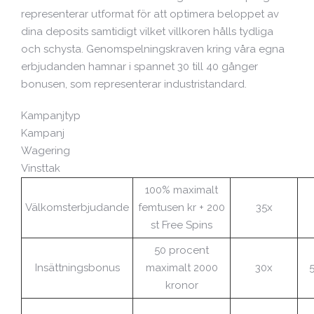
representerar utformat för att optimera beloppet av
dina deposits samtidigt vilket villkoren hålls tydliga
och schysta. Genomspelningskraven kring våra egna
erbjudanden hamnar i spannet 30 till 40 gånger
bonusen, som representerar industristandard.
Kampanjtyp
Kampanj
Wagering
Vinsttak
100% maximalt
Välkomsterbjudande
femtusen kr + 200
35x
st Free Spins
50 procent
Insättningsbonus
maximalt 2000
30x
5
kronor