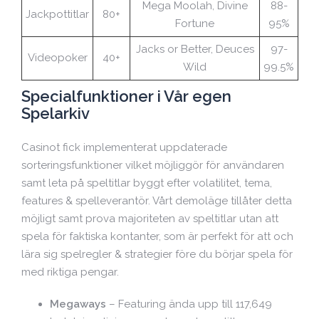
Mega Moolah, Divine
88-
Jackpottitlar
80+
Fortune
95%
Jacks or Better, Deuces
97-
Videopoker
40+
Wild
99.5%
Specialfunktioner i Vår egen
Spelarkiv
Casinot fick implementerat uppdaterade
sorteringsfunktioner vilket möjliggör för användaren
samt leta på speltitlar byggt efter volatilitet, tema,
features & spelleverantör. Vårt demoläge tillåter detta
möjligt samt prova majoriteten av speltitlar utan att
spela för faktiska kontanter, som är perfekt för att och
lära sig spelregler & strategier före du börjar spela för
med riktiga pengar.
Megaways
– Featuring ända upp till 117,649