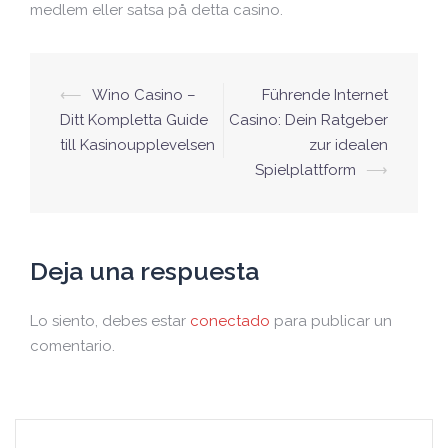
medlem eller satsa på detta casino.
Navegación
⟵
Wino Casino –
Führende Internet
de
Ditt Kompletta Guide
Casino: Dein Ratgeber
till Kasinoupplevelsen
zur idealen
entradas
Spielplattform
⟶
Deja una respuesta
Lo siento, debes estar
conectado
para publicar un
comentario.