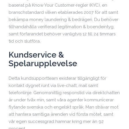
baserat på Know Your Customer-regler (KYC), en
branschstandard vilken etablerades 2007 för att samt
bekämpa money laundering & bedrägeri. Du behöver
tillhandahålla verifierad legitimation & boendeintyg,
samt förfarandet behöver vanligtvis 12 till 24 timmars
tid och slutföra.
Kundservice &
Spelarupplevelse
Detta kundsupportteam existerar tillgängligt för
kontakt dygnet runt via live-chatt, mail samt
telefonlinje. Genomsnittlig responstid via direktchatten
är under tvåx min, samt våra agenter kommunicerar
flytande svenska och engelskt språk. Man strävar mot
att hantera samtliga ärenden vid första mötet, samt
vår egen successgrad hamnar kring mer än 92
procent.