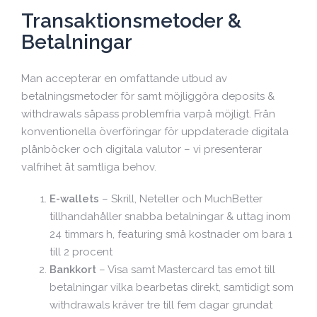
Transaktionsmetoder &
Betalningar
Man accepterar en omfattande utbud av
betalningsmetoder för samt möjliggöra deposits &
withdrawals såpass problemfria varpå möjligt. Från
konventionella överföringar för uppdaterade digitala
plånböcker och digitala valutor – vi presenterar
valfrihet åt samtliga behov.
E-wallets
– Skrill, Neteller och MuchBetter
tillhandahåller snabba betalningar & uttag inom
24 timmars h, featuring små kostnader om bara 1
till 2 procent
Bankkort
– Visa samt Mastercard tas emot till
betalningar vilka bearbetas direkt, samtidigt som
withdrawals kräver tre till fem dagar grundat