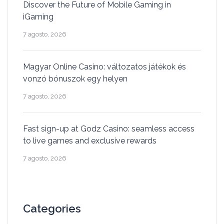
Discover the Future of Mobile Gaming in
iGaming
7 agosto, 2026
Magyar Online Casino: változatos játékok és
vonzó bónuszok egy helyen
7 agosto, 2026
Fast sign-up at Godz Casino: seamless access
to live games and exclusive rewards
7 agosto, 2026
Categories