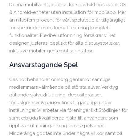
Denna mobilvänliga portal körs perfekt hos både iOS
& Android-enheter utan installation för mobilapp. Mer
än nittiofem procent för vårt spelutbud är tillgängligt
för spel under mobilformat featuring komplett
funktionalitet. Flexibel utformning försäkrar vilket
designen justeras idealiskt för alla displaystorlekar,
inklusive mobiler gentemot surfplattor.
Ansvarstagande Spel
Casinot behandlar omsorg gentemot samtliga
medlemmars välmående på största allvar. Verktyg
gällande självexkludering, depositgränser,
förlustgränser & pauser finns tillgängliga under
inställningar. Vi arbetar via föreningar likt Stödlinjen för
samt erbjuda kvalificerad hjälp till användare som
upplever utmaningar kring deras spelvanor.
Minderåriga godtas inte under några villkor samt bli