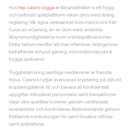
Hos
Yep casino logga in
tillhandahåller vi ett trygg
och betrodd spelplattform vilken drivs med sträng
reglering. Vår egna verksamhet körs med licens från
Curacao eGaming, en av dom mest ansedda
tillsynsmyndigheterna inom onlinespelbranschen.
Detta faktum medför att man efterlever stränga krav
beträffande schysst gaming, informationsskydd &
trygga spelvanor
Tryggheten kring samtliga medlemmar är främsta
fokus. Casinot nyttjar avancerad kryptering på 256-bit
krypteringsteknik till och bevara all konfidentiell
uppgifter, inkluderat persondata samt transaktioner.
Varje våra speltitlar kommer genom certifierade
leverantörer och kontrolleras återkommande genom
fristående kontrollorgan för samt försäkra rättvisa
samt spelrättvisa.