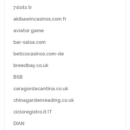
7slots tr
akibawincasinos.com fr
aviator game
bar-salsa.com
beticocasinos.com-de
breedbay.co.uk
BSB
caragordacantina.co.uk
chinagardenreading.co.uk
cicloregistro.it IT
DIAN