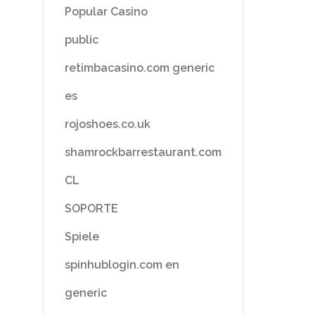
Popular Casino
public
retimbacasino.com generic
es
rojoshoes.co.uk
shamrockbarrestaurant.com
CL
SOPORTE
Spiele
spinhublogin.com en
generic