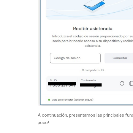
A continuación, presentamos las principales fun
poco!: