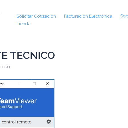
Sop
Solicitar Cotización
Facturación Electrónica
Tienda
TE TECNICO
DIEGO