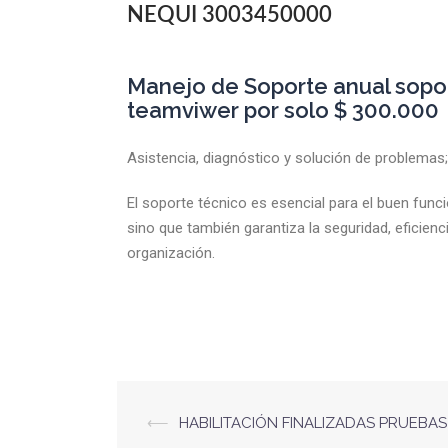
NEQUI 3003450000
Manejo de Soporte anual sopor
teamviwer por solo $ 300.000
Asistencia, diagnóstico y solución de problema
El soporte técnico es esencial para el buen fun
sino que también garantiza la seguridad, eficien
organización.
⟵
HABILITACIÓN FINALIZADAS PRUEBAS