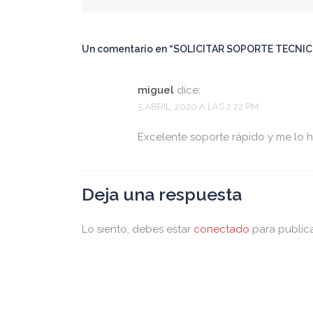
Un comentario en “
SOLICITAR SOPORTE TECNI
miguel
dice:
5 ABRIL, 2020 A LAS 2:22 PM
Excelente soporte rápido y me lo h
Deja una respuesta
Lo siento, debes estar
conectado
para publica