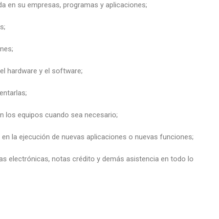
eada en su empresas, programas y aplicaciones;
s;
ones;
el hardware y el software;
mentarlas;
en los equipos cuando sea necesario;
s en la ejecución de nuevas aplicaciones o nuevas funciones;
uras electrónicas, notas crédito y demás asistencia en todo lo