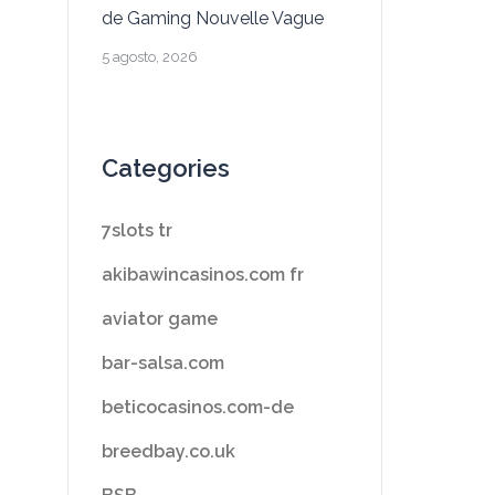
de Gaming Nouvelle Vague
5 agosto, 2026
Categories
7slots tr
akibawincasinos.com fr
aviator game
bar-salsa.com
beticocasinos.com-de
breedbay.co.uk