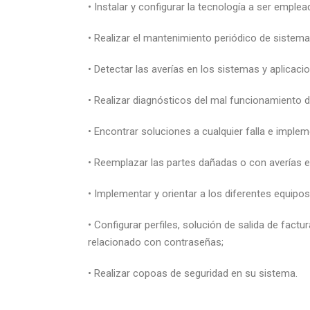
• Instalar y configurar la tecnología a ser empl
• Realizar el mantenimiento periódico de sistema
• Detectar las averías en los sistemas y aplicaci
• Realizar diagnósticos del mal funcionamiento d
• Encontrar soluciones a cualquier falla e imple
• Reemplazar las partes dañadas o con averías 
• Implementar y orientar a los diferentes equipo
• Configurar perfiles, solución de salida de fact
relacionado con contraseñas;
• Realizar copoas de seguridad en su sistema.