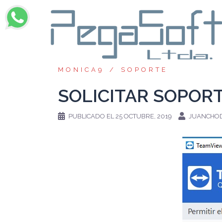
MONICA9
SOPORTE
SOLICITAR SOPOR
PUBLICADO EL
25 OCTUBRE, 2019
JUANCHO