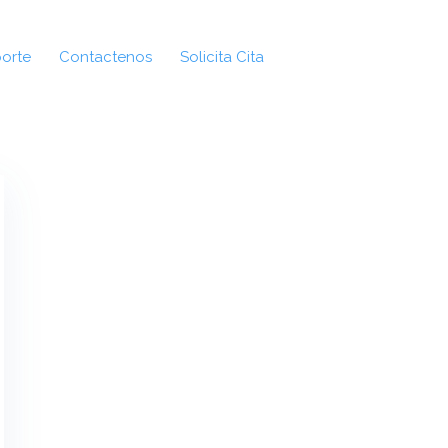
orte
Contactenos
Solicita Cita