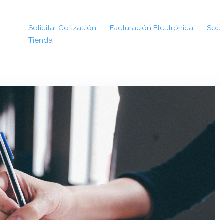
Solicitar Cotización
Facturación Electrónica
Sop
Tienda