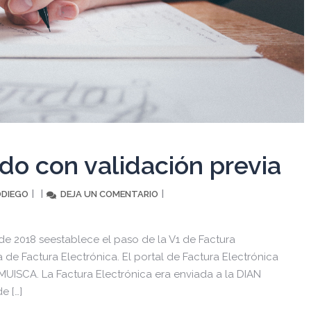
o con validación previa
DIEGO
DEJA UN COMENTARIO
de 2018 seestablece el paso de la V1 de Factura
a de Factura Electrónica. El portal de Factura Electrónica
MUISCA. La Factura Electrónica era enviada a la DIAN
e […]