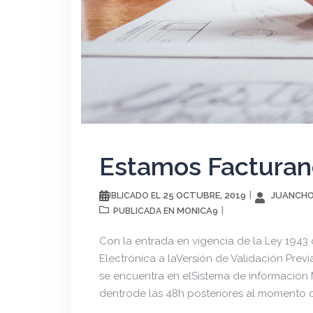
Estamos Facturand
25 OCTUBRE, 2019
JUANCHO
PUBLICADO EL
MONICA9
PUBLICADA EN
Con la entrada en vigencia de la Ley 1943 
Electrónica a laVersión de Validación Previ
se encuentra en elSistema de información 
dentrode las 48h posteriores al momento d