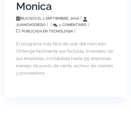
Monica
1 SEPTIEMBRE, 2010
PUBLICADO EL
JUANCHODIEGO
1 COMENTARIO
TECNOLOGIA
PUBLICADA EN
El programa mas facil de usar del mercado.
Obtenga facilmente sus facturas, Inventario de
sus empresas, contabilida hasta 99 empresas,
manejo de punto de venta, archivo de clientes
y proveedore