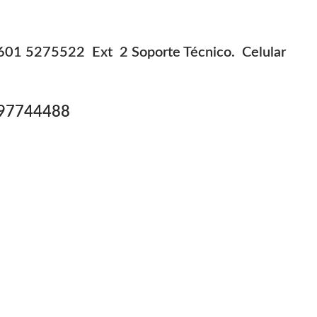
01 5275522 Ext 2 Soporte Técnico. Celular
7497744488