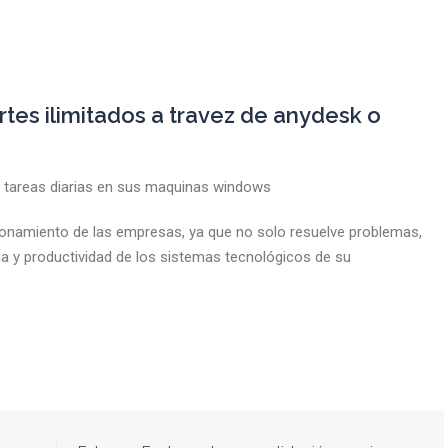
tes ilimitados a travez de anydesk o
s; tareas diarias en sus maquinas windows
cionamiento de las empresas, ya que no solo resuelve problemas,
cia y productividad de los sistemas tecnológicos de su