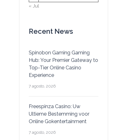
« Jul
Recent News
Spinobon Gaming Gaming
Hub: Your Premier Gateway to
Top-Tier Online Casino
Experience
7 agosto, 2026
Freespinza Casino: Uw
Ultieme Bestemming voor
Online Gokentertainment
7 agosto, 2026