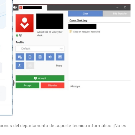
ciones del departamento de soporte técnico informático. ¡No es