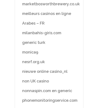
marketbosworthbrewery.co.uk
meilleurs casinos en ligne
Arabes – FR
milanbahis-giris.com
generic turk
monica9
nesrf.org.uk
nieuwe online casino_nl
non UK casino
nonnaspin.com en generic
phonemonitoringservice.com