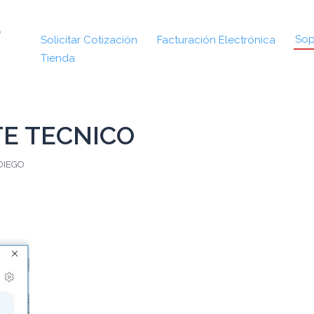
Sop
Solicitar Cotización
Facturación Electrónica
Tienda
TE TECNICO
DIEGO