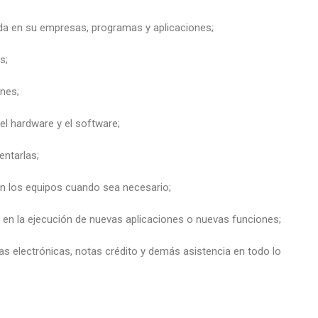
eada en su empresas, programas y aplicaciones;
s;
ones;
el hardware y el software;
mentarlas;
en los equipos cuando sea necesario;
s en la ejecución de nuevas aplicaciones o nuevas funciones;
uras electrónicas, notas crédito y demás asistencia en todo lo