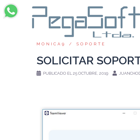
MONICA9
SOPORTE
SOLICITAR SOPOR
PUBLICADO EL
25 OCTUBRE, 2019
JUANCHO