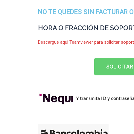
NO TE QUEDES SIN FACTURAR O 
HORA O FRACCIÓN DE SOPORT
Descargue aqui Teamviewer para solicitar sopor
SOLICITAR
Y transmita ID y contraseña