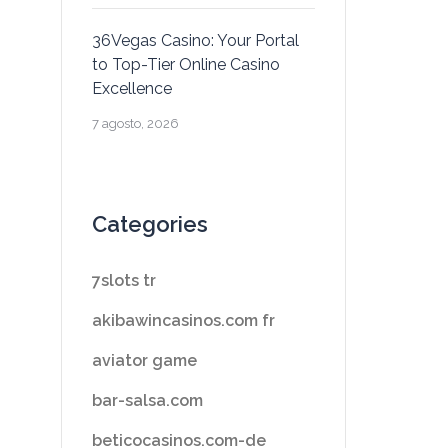
36Vegas Casino: Your Portal
to Top-Tier Online Casino
Excellence
7 agosto, 2026
Categories
7slots tr
akibawincasinos.com fr
aviator game
bar-salsa.com
beticocasinos.com-de