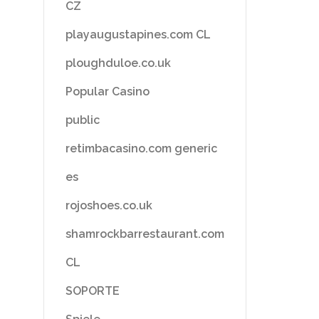
CZ
playaugustapines.com CL
ploughduloe.co.uk
Popular Casino
public
retimbacasino.com generic
es
rojoshoes.co.uk
shamrockbarrestaurant.com
CL
SOPORTE