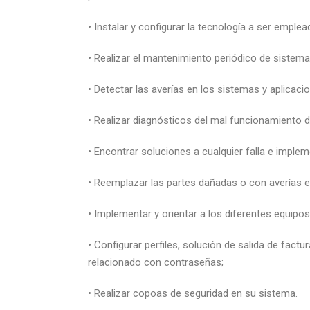
• Instalar y configurar la tecnología a ser empl
• Realizar el mantenimiento periódico de sistema
• Detectar las averías en los sistemas y aplicaci
• Realizar diagnósticos del mal funcionamiento d
• Encontrar soluciones a cualquier falla e imple
• Reemplazar las partes dañadas o con averías 
• Implementar y orientar a los diferentes equipo
• Configurar perfiles, solución de salida de fact
relacionado con contraseñas;
• Realizar copoas de seguridad en su sistema.