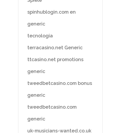
Spiele
spinhublogin.com en
generic
tecnologia
terracasino.net Generic
ttcasino.net promotions
generic
tweedbetcasino.com bonus
generic
tweedbetcasino.com
generic
uk-musicians-wanted.co.uk