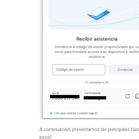
A continuación, presentamos las principales fun
poco!: