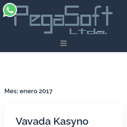
Saltar
al
contenido
Mes:
enero 2017
Vavada Kasyno