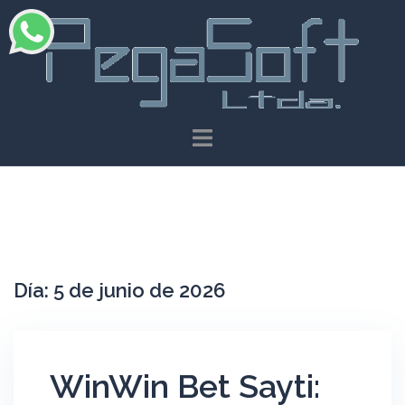
Saltar
al
contenido
Día:
5 de junio de 2026
WinWin Bet Sayti: