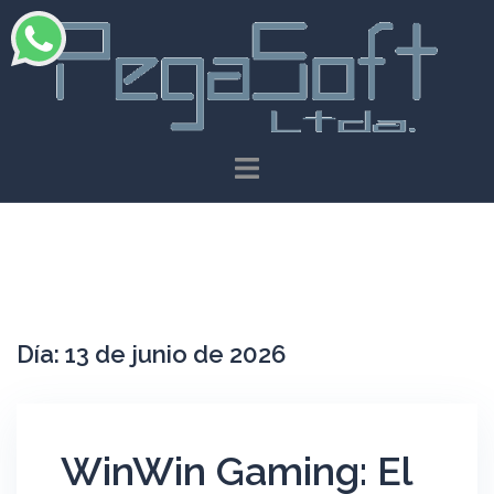
Saltar
al
contenido
Día:
13 de junio de 2026
WinWin Gaming: El