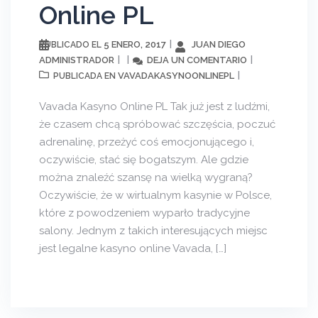
Online PL
5 ENERO, 2017
JUAN DIEGO
PUBLICADO EL
ADMINISTRADOR
DEJA UN COMENTARIO
VAVADAKASYNOONLINEPL
PUBLICADA EN
Vavada Kasyno Online PL Tak już jest z ludźmi,
że czasem chcą spróbować szczęścia, poczuć
adrenalinę, przeżyć coś emocjonującego i,
oczywiście, stać się bogatszym. Ale gdzie
można znaleźć szansę na wielką wygraną?
Oczywiście, że w wirtualnym kasynie w Polsce,
które z powodzeniem wyparło tradycyjne
salony. Jednym z takich interesujących miejsc
jest legalne kasyno online Vavada, […]