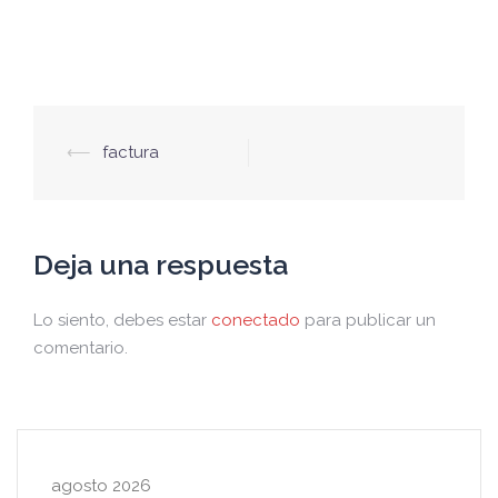
Navegación
⟵
factura
de
entradas
Deja una respuesta
Lo siento, debes estar
conectado
para publicar un
comentario.
agosto 2026