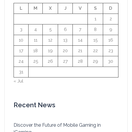
L
M
X
J
V
S
D
1
2
3
4
5
6
7
8
9
10
11
12
13
14
15
16
17
18
19
20
21
22
23
24
25
26
27
28
29
30
31
« Jul
Recent News
Discover the Future of Mobile Gaming in