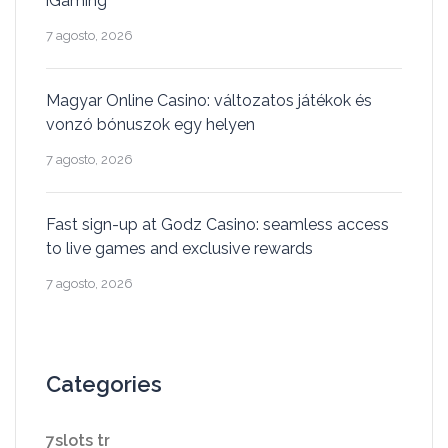
iGaming
7 agosto, 2026
Magyar Online Casino: változatos játékok és
vonzó bónuszok egy helyen
7 agosto, 2026
Fast sign-up at Godz Casino: seamless access
to live games and exclusive rewards
7 agosto, 2026
Categories
7slots tr