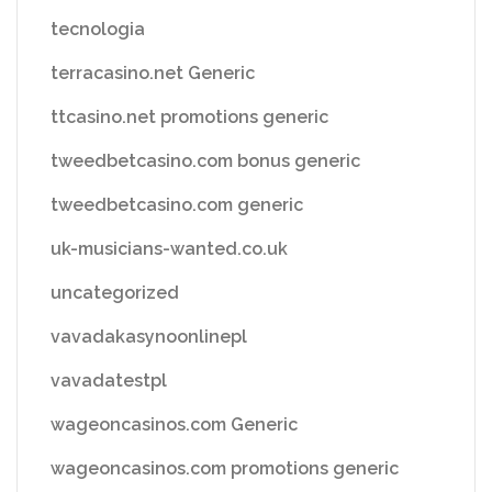
tecnologia
terracasino.net Generic
ttcasino.net promotions generic
tweedbetcasino.com bonus generic
tweedbetcasino.com generic
uk-musicians-wanted.co.uk
uncategorized
vavadakasynoonlinepl
vavadatestpl
wageoncasinos.com Generic
wageoncasinos.com promotions generic