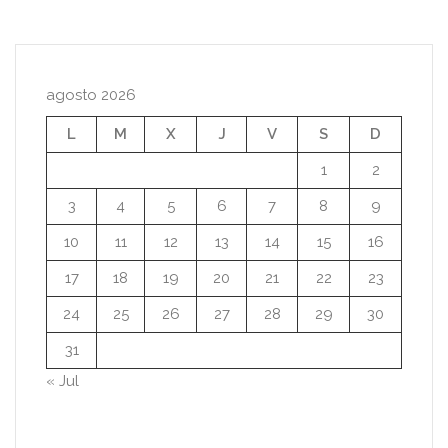
agosto 2026
L
M
X
J
V
S
D
1
2
3
4
5
6
7
8
9
10
11
12
13
14
15
16
17
18
19
20
21
22
23
24
25
26
27
28
29
30
31
« Jul